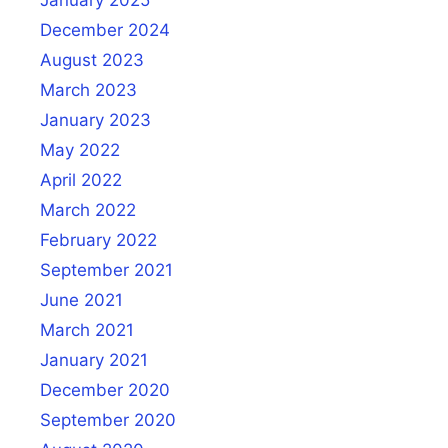
January 2025
December 2024
August 2023
March 2023
January 2023
May 2022
April 2022
March 2022
February 2022
September 2021
June 2021
March 2021
January 2021
December 2020
September 2020