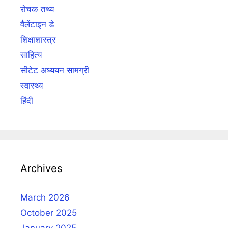
रोचक तथ्य
वैलेंटाइन डे
शिक्षाशास्त्र
साहित्य
सीटेट अध्ययन सामग्री
स्वास्थ्य
हिंदी
Archives
March 2026
October 2025