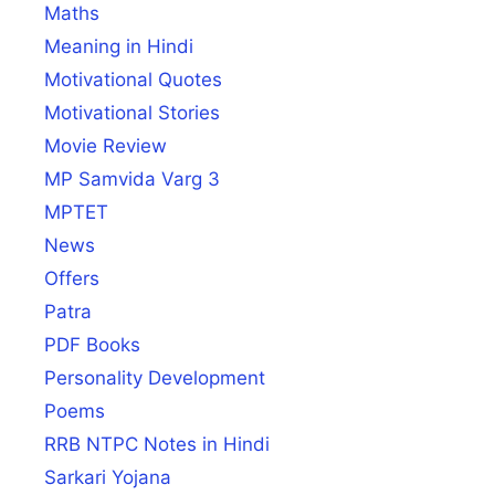
Maths
Meaning in Hindi
Motivational Quotes
Motivational Stories
Movie Review
MP Samvida Varg 3
MPTET
News
Offers
Patra
PDF Books
Personality Development
Poems
RRB NTPC Notes in Hindi
Sarkari Yojana