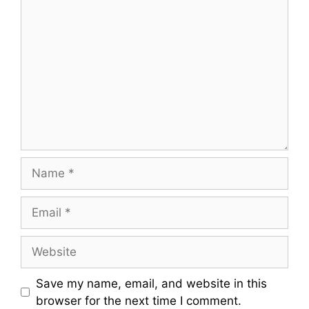
Comment
Name
Email
Website
Save my name, email, and website in this
browser for the next time I comment.