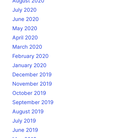
August 2020
July 2020
June 2020
May 2020
April 2020
March 2020
February 2020
January 2020
December 2019
November 2019
October 2019
September 2019
August 2019
July 2019
June 2019