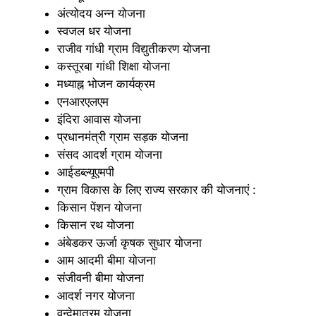
अंत्योदय अन्न योजना
स्वजल धर योजना
राजीव गांधी ग्राम विद्युतीकरण योजना
कस्तूरबा गांधी शिक्षा योजना
मध्याह्न भोजन कार्यक्रम
एनआरएलएम
इंदिरा आवास योजना
प्रधानमंत्री ग्राम सड़क योजना
संसद आदर्श ग्राम योजना
आईडब्ल्यूएमपी
ग्राम विकास के लिए राज्य सरकार की योजनाएं :
किसान पेंशन योजना
किसान रथ योजना
अंबेडकर ऊर्जा कृषक सुधार योजना
आम आदमी बीमा योजना
संजीवनी बीमा योजना
आदर्श नगर योजना
वन्देमातरम योजना