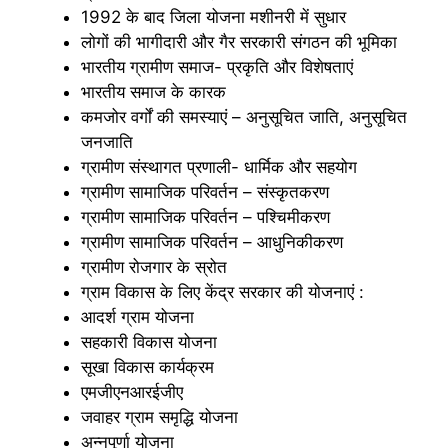
1992 के बाद जिला योजना मशीनरी में सुधार
लोगों की भागीदारी और गैर सरकारी संगठन की भूमिका
भारतीय ग्रामीण समाज- प्रकृति और विशेषताएं
भारतीय समाज के कारक
कमजोर वर्गों की समस्याएं – अनुसूचित जाति, अनुसूचित
जनजाति
ग्रामीण संस्थागत प्रणाली- धार्मिक और सहयोग
ग्रामीण सामाजिक परिवर्तन – संस्कृतकरण
ग्रामीण सामाजिक परिवर्तन – पश्चिमीकरण
ग्रामीण सामाजिक परिवर्तन – आधुनिकीकरण
ग्रामीण रोजगार के स्रोत
ग्राम विकास के लिए केंद्र सरकार की योजनाएं :
आदर्श ग्राम योजना
सहकारी विकास योजना
सूखा विकास कार्यक्रम
एमजीएनआरईजीए
जवाहर ग्राम समृद्धि योजना
अन्नपूर्णा योजना