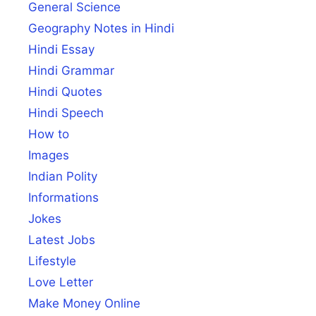
General Science
Geography Notes in Hindi
Hindi Essay
Hindi Grammar
Hindi Quotes
Hindi Speech
How to
Images
Indian Polity
Informations
Jokes
Latest Jobs
Lifestyle
Love Letter
Make Money Online