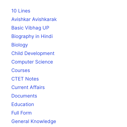
10 Lines
Avishkar Avishkarak
Basic Vibhag UP
Biography in Hindi
Biology
Child Development
Computer Science
Courses
CTET Notes
Current Affairs
Documents
Education
Full Form
General Knowledge