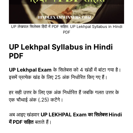
UP लेखपाल सिलेबस हिंदी में PDF सहित: UP Lekhpal Syllabus in Hindi
PDF
UP Lekhpal Syllabus in Hindi
PDF
UP Lekhpal Exam
के सिलेबस को 4 खंडों में बांटा गया है।
इसमें प्रत्येक खंड के लिए 25 अंक निर्धारित किए गए हैं।
हर सही उत्तर के लिए एक अंक निर्धारित हैं जबकि गलत उत्तर के
एक चौथाई अंक (.25) कटेंगे।
अब आइए खंडवार
UP LEKHPAL Exam का सिलेबस Hindi
में PDF सहित
बताते हैं।