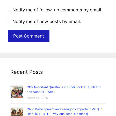
Notify me of follow-up comments by email.
Notify me of new posts by email.
Recent Posts
CDP Important Questions in Hindi For CTET, UPTET
and SuperTET Set 2
March 21, 2026
Child Development and Pedagogy Important MCQ in
Hindi (CTET/TET Previous Year Questions)