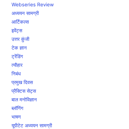
Webseries Review
अध्ययन सामग्री
आर्टिकल्स
इवेंट्स
उत्तर कुंजी
टेक ज्ञान
ट्रेंडिंग
त्यौहार
निबंध
प्रमुख दिवस
प्रैक्टिस सेट्स
बाल मनोविज्ञान
ब्लॉगिंग
भाषण
यूपीटेट अध्ययन सामग्री