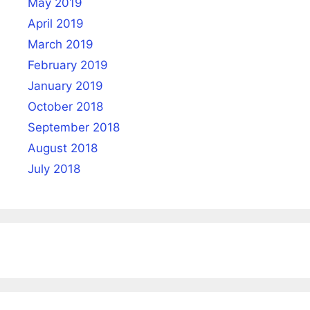
May 2019
April 2019
March 2019
February 2019
January 2019
October 2018
September 2018
August 2018
July 2018