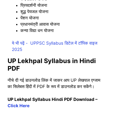
प्रियदर्शनी योजना
शुद्ध पेयजल योजना
पेंशन योजना
प्रधानमंत्री आवास योजना
कन्या विद्या धन योजना
ये भी पढ़ें -
UPPSC Syllabus डिटेल में टॉपिक वाइज
2025
UP Lekhpal Syllabus in Hindi
PDF
नीचे दी गई डाउनलोड लिंक में जाकर आप UP लेखपाल एग्जाम
का सिलेबस हिंदी में PDF के रूप में डाउनलोड कर सकेंगे।
UP Lekhpal Syllabus Hindi PDF Download –
Click Here