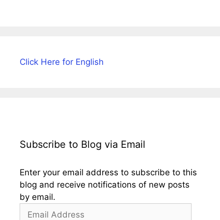
Click Here for English
Subscribe to Blog via Email
Enter your email address to subscribe to this
blog and receive notifications of new posts
by email.
Email