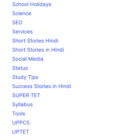
School Holidays
Science
SEO
Services
Short Stories Hindi
Short Stories in Hindi
Social Media
Status
Study Tips
Success Stories in Hindi
SUPER TET
Syllabus
Tools
UPPCS
UPTET