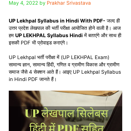
May 4, 2022
by
Prakhar Srivastava
UP Lekhpal Syllabus in Hindi With PDF-
जल्द ही
उत्तर प्रदेश लेखपाल की भर्ती परीक्षा आयोजित होने वाली है। आज
हम
UP LEKHPAL Syllabus Hindi
में बताएंगे और साथ ही
इसकी PDF भी प्रोवाइड कराएंगे।
UP Lekhpal भर्ती परीक्षा में (UP LEKHPAL Exam)
सामान्य ज्ञान, सामान्य हिंदी, गणित व ग्रामीण विकास और ग्रामीण
समाज जैसे 4 सेक्शन आते हैं। आइए UP Lekhpal Syllabus
in Hindi PDF जानते हैं।