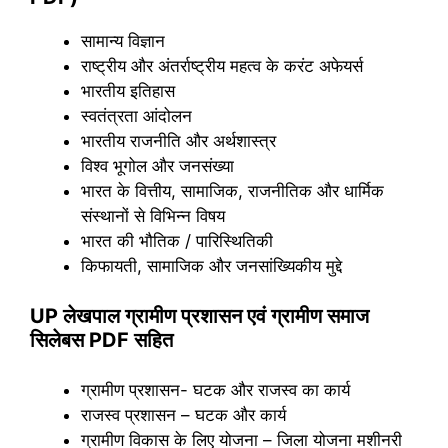
सामान्य विज्ञान
राष्ट्रीय और अंतर्राष्ट्रीय महत्व के करंट अफेयर्स
भारतीय इतिहास
स्वतंत्रता आंदोलन
भारतीय राजनीति और अर्थशास्त्र
विश्व भूगोल और जनसंख्या
भारत के वित्तीय, सामाजिक, राजनीतिक और धार्मिक
संस्थानों से विभिन्न विषय
भारत की भौतिक / पारिस्थितिकी
किफायती, सामाजिक और जनसांख्यिकीय मुद्दे
UP लेखपाल ग्रामीण प्रशासन एवं ग्रामीण समाज
सिलेबस PDF सहित
ग्रामीण प्रशासन- घटक और राजस्व का कार्य
राजस्व प्रशासन – घटक और कार्य
ग्रामीण विकास के लिए योजना – जिला योजना मशीनरी