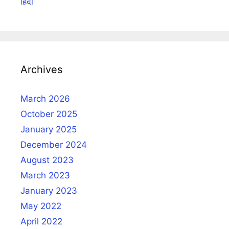
हिंदी
Archives
March 2026
October 2025
January 2025
December 2024
August 2023
March 2023
January 2023
May 2022
April 2022