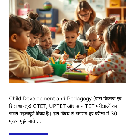
Child Development and Pedagogy (बाल विकास एवं
शिक्षाशास्त्र) CTET, UPTET और अन्य TET परीक्षाओं का
सबसे महत्वपूर्ण विषय है। इस विषय से लगभग हर परीक्षा में 30
प्रश्न पूछे जाते …