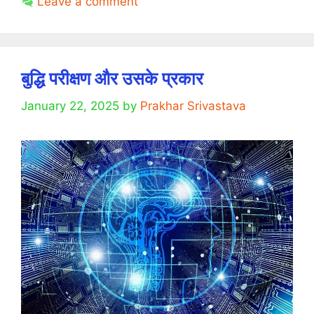
Leave a comment
2025
बुद्धि परीक्षण और उसके प्रकार
January 22, 2025
by
Prakhar Srivastava