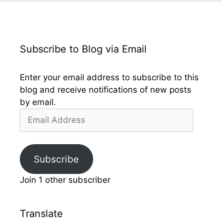
Subscribe to Blog via Email
Enter your email address to subscribe to this
blog and receive notifications of new posts
by email.
Email
Address
Subscribe
Join 1 other subscriber
Translate