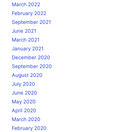
March 2022
February 2022
September 2021
June 2021
March 2021
January 2021
December 2020
September 2020
August 2020
July 2020
June 2020
May 2020
April 2020
March 2020
February 2020