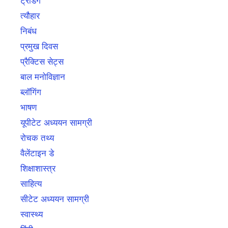
ट्रेंडिंग
त्यौहार
निबंध
प्रमुख दिवस
प्रैक्टिस सेट्स
बाल मनोविज्ञान
ब्लॉगिंग
भाषण
यूपीटेट अध्ययन सामग्री
रोचक तथ्य
वैलेंटाइन डे
शिक्षाशास्त्र
साहित्य
सीटेट अध्ययन सामग्री
स्वास्थ्य