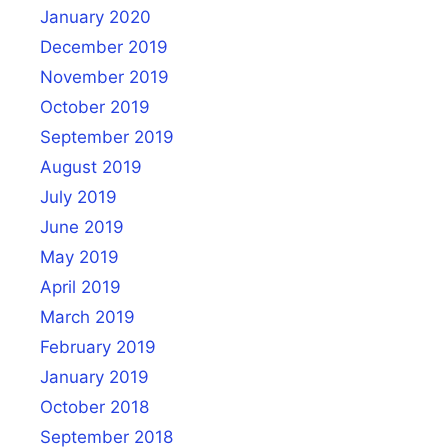
January 2020
December 2019
November 2019
October 2019
September 2019
August 2019
July 2019
June 2019
May 2019
April 2019
March 2019
February 2019
January 2019
October 2018
September 2018