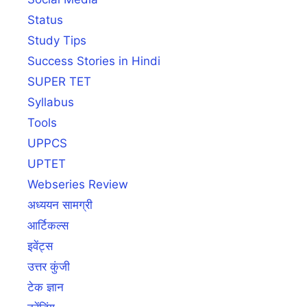
Status
Study Tips
Success Stories in Hindi
SUPER TET
Syllabus
Tools
UPPCS
UPTET
Webseries Review
अध्ययन सामग्री
आर्टिकल्स
इवेंट्स
उत्तर कुंजी
टेक ज्ञान