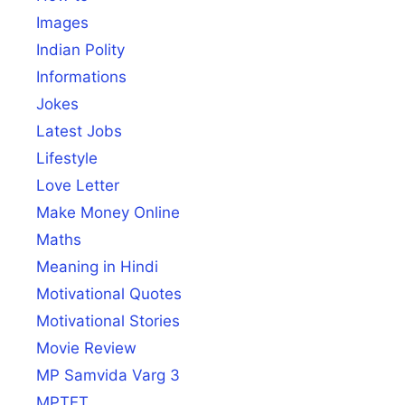
Images
Indian Polity
Informations
Jokes
Latest Jobs
Lifestyle
Love Letter
Make Money Online
Maths
Meaning in Hindi
Motivational Quotes
Motivational Stories
Movie Review
MP Samvida Varg 3
MPTET