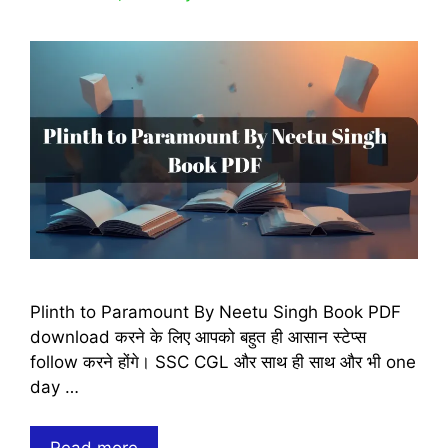
Plinth to Paramount By Neetu Singh Book PDF
download करने के लिए आपको बहुत ही आसान स्टेप्स
follow करने होंगे। SSC CGL और साथ ही साथ और भी one
day …
Plinth
Read more