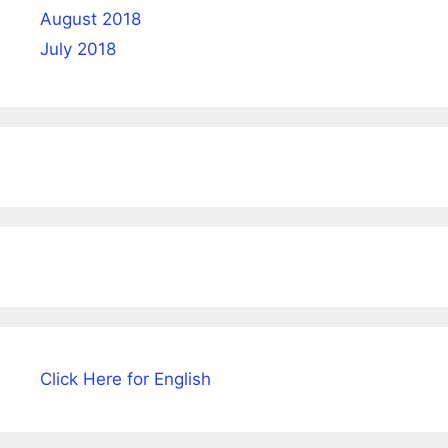
August 2018
July 2018
Click Here for English