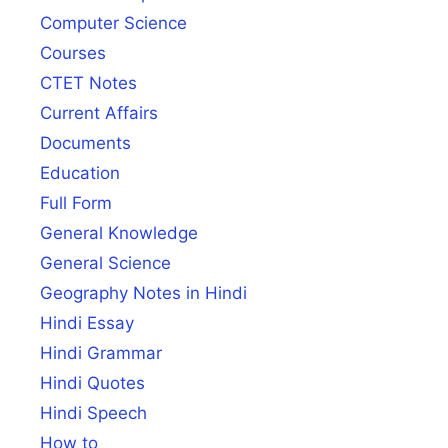
Computer Science
Courses
CTET Notes
Current Affairs
Documents
Education
Full Form
General Knowledge
General Science
Geography Notes in Hindi
Hindi Essay
Hindi Grammar
Hindi Quotes
Hindi Speech
How to