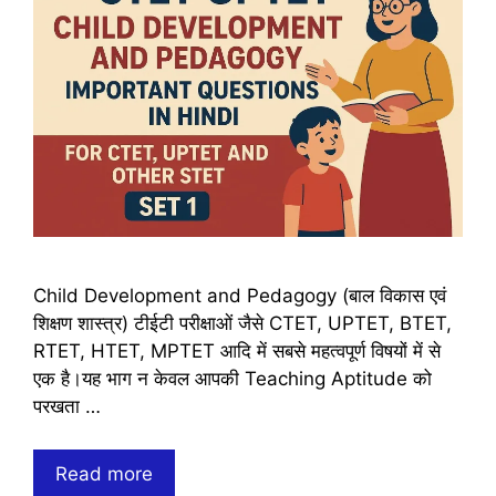
Child Development and Pedagogy (बाल विकास एवं
शिक्षण शास्त्र) टीईटी परीक्षाओं जैसे CTET, UPTET, BTET,
RTET, HTET, MPTET आदि में सबसे महत्वपूर्ण विषयों में से
एक है।यह भाग न केवल आपकी Teaching Aptitude को
परखता …
Child
Read more