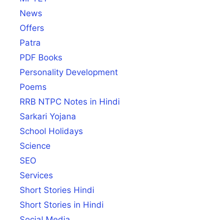
News
Offers
Patra
PDF Books
Personality Development
Poems
RRB NTPC Notes in Hindi
Sarkari Yojana
School Holidays
Science
SEO
Services
Short Stories Hindi
Short Stories in Hindi
Social Media